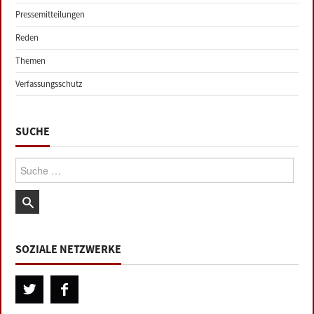
Pressemitteilungen
Reden
Themen
Verfassungsschutz
SUCHE
Suche:
SOZIALE NETZWERKE