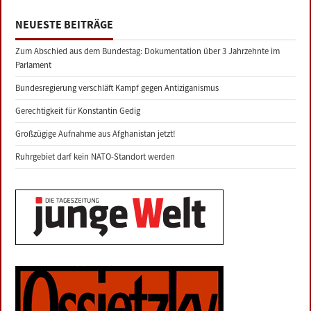
NEUESTE BEITRÄGE
Zum Abschied aus dem Bundestag: Dokumentation über 3 Jahrzehnte im
Parlament
Bundesregierung verschläft Kampf gegen Antiziganismus
Gerechtigkeit für Konstantin Gedig
Großzügige Aufnahme aus Afghanistan jetzt!
Ruhrgebiet darf kein NATO-Standort werden