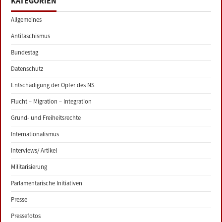
KATEGORIEN
Allgemeines
Antifaschismus
Bundestag
Datenschutz
Entschädigung der Opfer des NS
Flucht – Migration – Integration
Grund- und Freiheitsrechte
Internationalismus
Interviews/ Artikel
Militarisierung
Parlamentarische Initiativen
Presse
Pressefotos