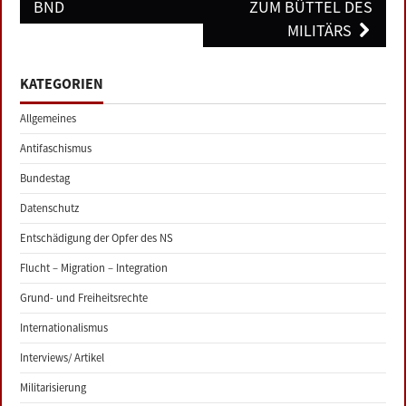
BND
ZUM BÜTTEL DES
MILITÄRS
KATEGORIEN
Allgemeines
Antifaschismus
Bundestag
Datenschutz
Entschädigung der Opfer des NS
Flucht – Migration – Integration
Grund- und Freiheitsrechte
Internationalismus
Interviews/ Artikel
Militarisierung