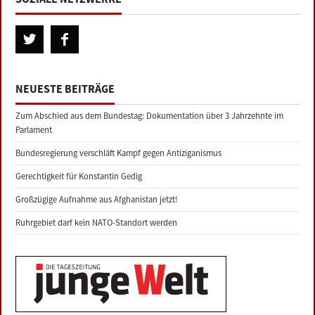
NEUESTE BEITRÄGE
Zum Abschied aus dem Bundestag: Dokumentation über 3 Jahrzehnte im
Parlament
Bundesregierung verschläft Kampf gegen Antiziganismus
Gerechtigkeit für Konstantin Gedig
Großzügige Aufnahme aus Afghanistan jetzt!
Ruhrgebiet darf kein NATO-Standort werden