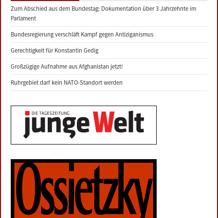
Zum Abschied aus dem Bundestag: Dokumentation über 3 Jahrzehnte im
Parlament
Bundesregierung verschläft Kampf gegen Antiziganismus
Gerechtigkeit für Konstantin Gedig
Großzügige Aufnahme aus Afghanistan jetzt!
Ruhrgebiet darf kein NATO-Standort werden