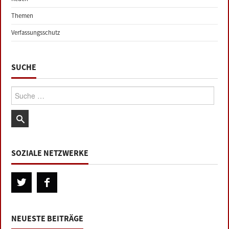
Themen
Verfassungsschutz
SUCHE
Suche:
SOZIALE NETZWERKE
NEUESTE BEITRÄGE