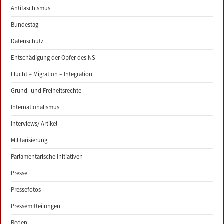
Antifaschismus
Bundestag
Datenschutz
Entschädigung der Opfer des NS
Flucht – Migration – Integration
Grund- und Freiheitsrechte
Internationalismus
Interviews/ Artikel
Militarisierung
Parlamentarische Initiativen
Presse
Pressefotos
Pressemitteilungen
Reden