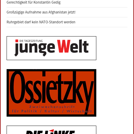
Gerechtigkeit für Konstantin Gedig
Großzügige Aufnahme aus Afghanistan jetzt!
Ruhrgebiet darf kein NATO-Standort werden