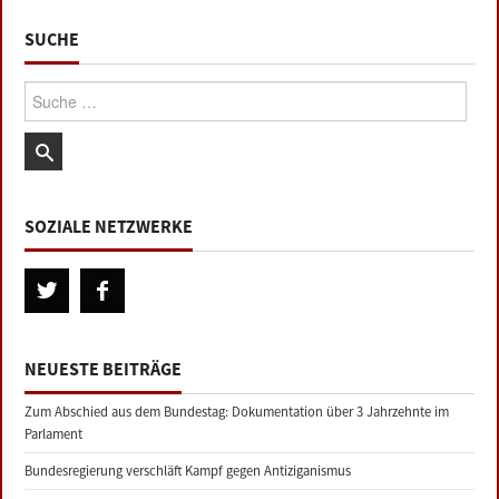
SUCHE
Suche:
SOZIALE NETZWERKE
NEUESTE BEITRÄGE
Zum Abschied aus dem Bundestag: Dokumentation über 3 Jahrzehnte im
Parlament
Bundesregierung verschläft Kampf gegen Antiziganismus