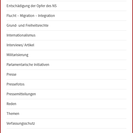
Entschädigung der Opfer des NS
Flucht – Migration – Integration
Grund- und Freiheitsrechte
Internationalismus
Interviews/ Artikel
Militarisierung
Parlamentarische Initiativen
Presse
Pressefotos
Pressemitteilungen
Reden
Themen
Verfassungsschutz