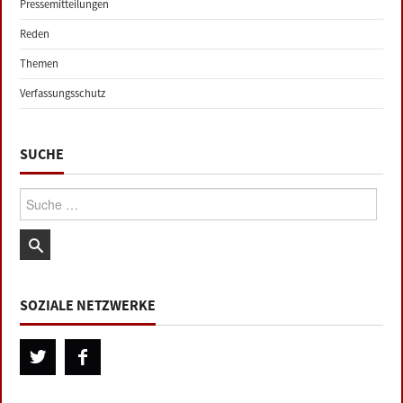
Pressemitteilungen
Reden
Themen
Verfassungsschutz
SUCHE
Suche:
SOZIALE NETZWERKE