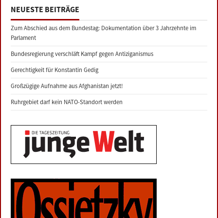
NEUESTE BEITRÄGE
Zum Abschied aus dem Bundestag: Dokumentation über 3 Jahrzehnte im
Parlament
Bundesregierung verschläft Kampf gegen Antiziganismus
Gerechtigkeit für Konstantin Gedig
Großzügige Aufnahme aus Afghanistan jetzt!
Ruhrgebiet darf kein NATO-Standort werden