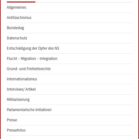
Allgemeines
Antifaschismus
Bundestag
Datenschutz
Entschädigung der Opfer des NS
Flucht – Migration – Integration
Grund- und Freiheitsrechte
Internationalismus
Interviews/ Artikel
Militarisierung
Parlamentarische Initiativen
Presse
Pressefotos