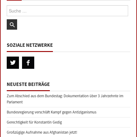
Suche:
SOZIALE NETZWERKE
NEUESTE BEITRÄGE
Zum Abschied aus dem Bundestag: Dokumentation über 3 Jahrzehnte im
Parlament
Bundesregierung verschläft Kampf gegen Antiziganismus
Gerechtigkeit für Konstantin Gedig
Großzügige Aufnahme aus Afghanistan jetzt!