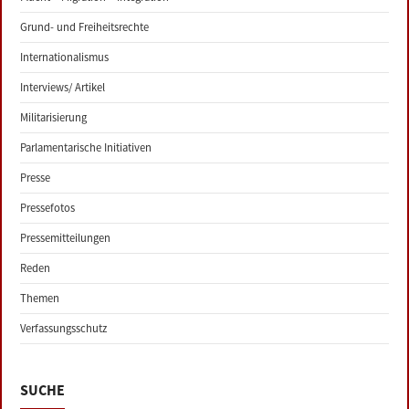
Grund- und Freiheitsrechte
Internationalismus
Interviews/ Artikel
Militarisierung
Parlamentarische Initiativen
Presse
Pressefotos
Pressemitteilungen
Reden
Themen
Verfassungsschutz
SUCHE