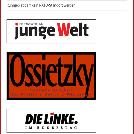
Ruhrgebiet darf kein NATO-Standort werden