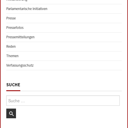
Parlamentarische Initiativen
Presse
Pressefotos
Pressemitteilungen
Reden
Themen
Verfassungsschutz
SUCHE
Suche: