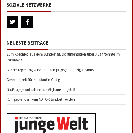
SOZIALE NETZWERKE
NEUESTE BEITRÄGE
Zum Abschied aus dem Bundestag: Dokumentation über 3 Jahrzehnte im
Parlament
Bundesregierung verschläft Kampf gegen Antiziganismus
Gerechtigkeit für Konstantin Gedig
Großzügige Aufnahme aus Afghanistan jetzt!
Ruhrgebiet darf kein NATO-Standort werden