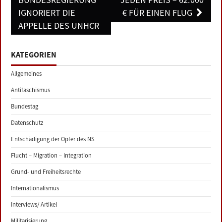
IGNORIERT DIE
€ FÜR EINEN FLUG
APPELLE DES UNHCR
KATEGORIEN
Allgemeines
Antifaschismus
Bundestag
Datenschutz
Entschädigung der Opfer des NS
Flucht – Migration – Integration
Grund- und Freiheitsrechte
Internationalismus
Interviews/ Artikel
Militarisierung