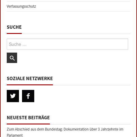
Verfassungsschutz
SUCHE
Suche:
SOZIALE NETZWERKE
NEUESTE BEITRÄGE
Zum Abschied aus dem Bundestag: Dokumentation über 3 Jahrzehnte im
Parlament