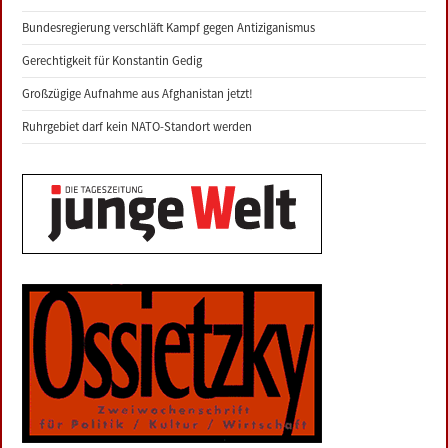
Bundesregierung verschläft Kampf gegen Antiziganismus
Gerechtigkeit für Konstantin Gedig
Großzügige Aufnahme aus Afghanistan jetzt!
Ruhrgebiet darf kein NATO-Standort werden