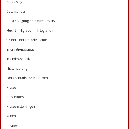
Bundestag
Datenschutz
Entschädigung der Opfer des NS
Flucht – Migration – Integration
Grund- und Freiheitsrechte
Internationalismus
Interviews/ Artikel
Militarisierung
Parlamentarische Initiativen
Presse
Pressefotos
Pressemitteilungen
Reden
Themen