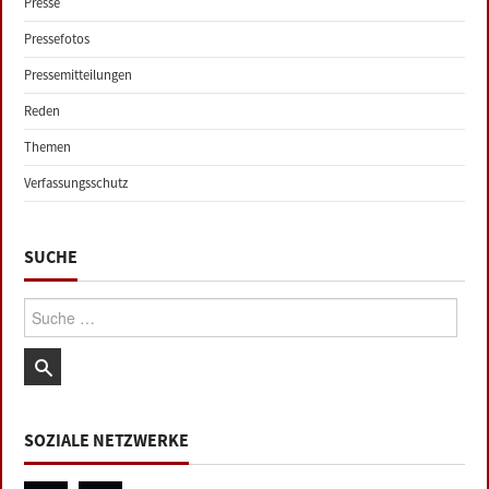
Presse
Pressefotos
Pressemitteilungen
Reden
Themen
Verfassungsschutz
SUCHE
Suche:
SOZIALE NETZWERKE