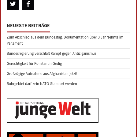
NEUESTE BEITRÄGE
Zum Abschied aus dem Bundestag: Dokumentation über 3 Jahrzehnte im
Parlament
Bundesregierung verschläft Kampf gegen Antiziganismus
Gerechtigkeit für Konstantin Gedig
Großzügige Aufnahme aus Afghanistan jetzt!
Ruhrgebiet darf kein NATO-Standort werden