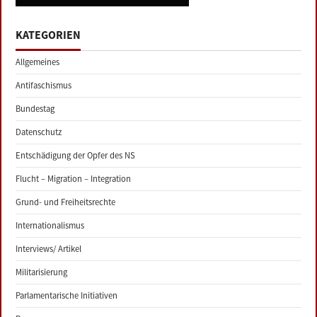
KATEGORIEN
Allgemeines
Antifaschismus
Bundestag
Datenschutz
Entschädigung der Opfer des NS
Flucht – Migration – Integration
Grund- und Freiheitsrechte
Internationalismus
Interviews/ Artikel
Militarisierung
Parlamentarische Initiativen