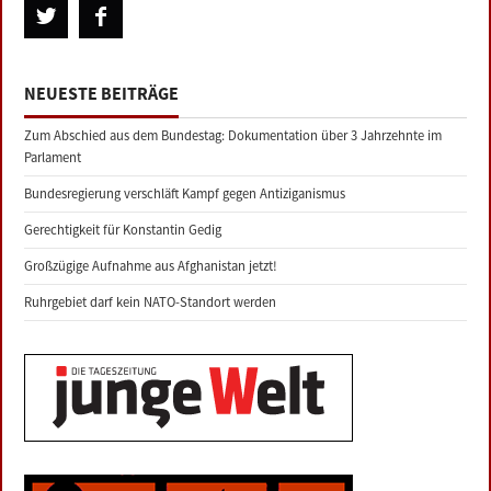
NEUESTE BEITRÄGE
Zum Abschied aus dem Bundestag: Dokumentation über 3 Jahrzehnte im
Parlament
Bundesregierung verschläft Kampf gegen Antiziganismus
Gerechtigkeit für Konstantin Gedig
Großzügige Aufnahme aus Afghanistan jetzt!
Ruhrgebiet darf kein NATO-Standort werden