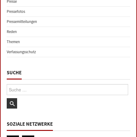
Presse
Pressefotos
Pressemitteilungen
Reden
Themen
Verfassungsschutz
SUCHE
Suche:
SOZIALE NETZWERKE