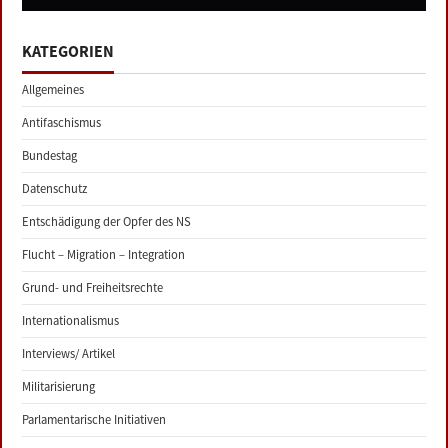
KATEGORIEN
Allgemeines
Antifaschismus
Bundestag
Datenschutz
Entschädigung der Opfer des NS
Flucht – Migration – Integration
Grund- und Freiheitsrechte
Internationalismus
Interviews/ Artikel
Militarisierung
Parlamentarische Initiativen