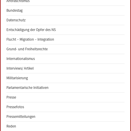
Antifaschismus
Bundestag
Datenschutz
Entschädigung der Opfer des NS
Flucht – Migration – Integration
Grund- und Freiheitsrechte
Internationalismus
Interviews/ Artikel
Militarisierung
Parlamentarische Initiativen
Presse
Pressefotos
Pressemitteilungen
Reden