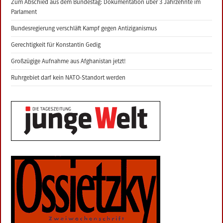
Zum Abschied aus dem Bundestag: Dokumentation über 3 Jahrzehnte im
Parlament
Bundesregierung verschläft Kampf gegen Antiziganismus
Gerechtigkeit für Konstantin Gedig
Großzügige Aufnahme aus Afghanistan jetzt!
Ruhrgebiet darf kein NATO-Standort werden