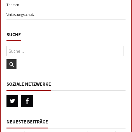
Themen
Verfassungsschutz
SUCHE
Suche:
SOZIALE NETZWERKE
NEUESTE BEITRÄGE