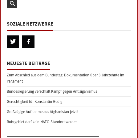
SOZIALE NETZWERKE
NEUESTE BEITRÄGE
Zum Abschied aus dem Bundestag: Dokumentation über 3 Jahrzehnte im
Parlament
Bundesregierung verschläft Kampf gegen Antiziganismus
Gerechtigkeit für Konstantin Gedig
Großzügige Aufnahme aus Afghanistan jetzt!
Ruhrgebiet darf kein NATO-Standort werden