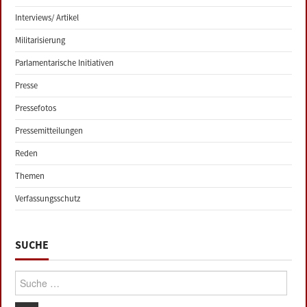
Interviews/ Artikel
Militarisierung
Parlamentarische Initiativen
Presse
Pressefotos
Pressemitteilungen
Reden
Themen
Verfassungsschutz
SUCHE
Suche: