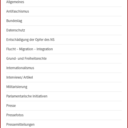
Allgemeines
Antifaschismus
Bundestag
Datenschutz
Entschädigung der Opfer des NS
Flucht – Migration – Integration
Grund- und Freiheitsrechte
Internationalismus
Interviews/ Artikel
Militarisierung
Parlamentarische Initiativen
Presse
Pressefotos
Pressemitteilungen