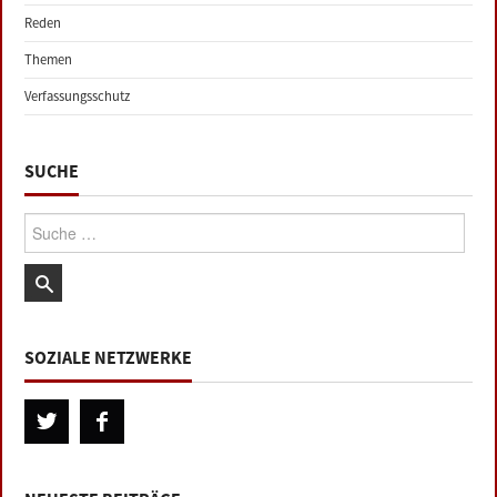
Reden
Themen
Verfassungsschutz
SUCHE
Suche:
SOZIALE NETZWERKE