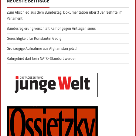
NEUESTE BEITRÄGE
Zum Abschied aus dem Bundestag: Dokumentation über 3 Jahrzehnte im
Parlament
Bundesregierung verschläft Kampf gegen Antiziganismus
Gerechtigkeit für Konstantin Gedig
Großzügige Aufnahme aus Afghanistan jetzt!
Ruhrgebiet darf kein NATO-Standort werden