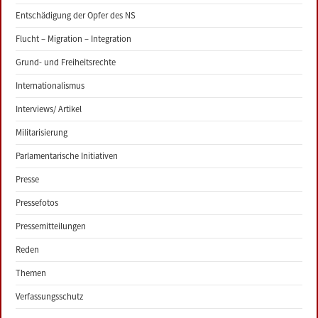
Entschädigung der Opfer des NS
Flucht – Migration – Integration
Grund- und Freiheitsrechte
Internationalismus
Interviews/ Artikel
Militarisierung
Parlamentarische Initiativen
Presse
Pressefotos
Pressemitteilungen
Reden
Themen
Verfassungsschutz