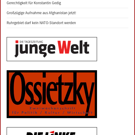
Gerechtigkeit für Konstantin Gedig
Großzügige Aufnahme aus Afghanistan jetzt!
Ruhrgebiet darf kein NATO-Standort werden