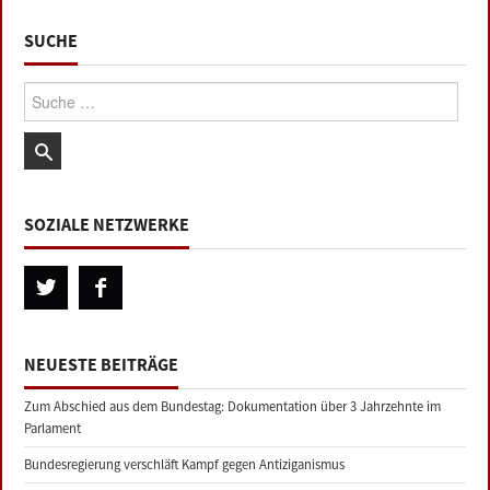
SUCHE
Suche:
SOZIALE NETZWERKE
NEUESTE BEITRÄGE
Zum Abschied aus dem Bundestag: Dokumentation über 3 Jahrzehnte im
Parlament
Bundesregierung verschläft Kampf gegen Antiziganismus