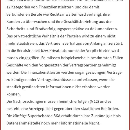
12 Kategorien von Finanzdienstleistern und der damit
verbundenen Berufe wie Rechtsanwälten wird verlangt, ihre
Kunden zu überwachen und ihre Geschäftsbeziehung aus der
Sicherheits- und Strafverfolgungsperspektive zu dokumentieren.
Das privatrechtliche Verhältnis der Parteien wird zu einem nicht
mehr staatsfreien, das Vertrauensverhältnis von Anfang an zerstört.
In die Berufsfreiheit bzw. Privatautonomie der Verpflichteten wird
massiv eingegriffen: So müssen beispielsweise in bestimmten Fällen
Geschäfte von den Vorgesetzten der Vertragspartner genehmigt
werden. Die Finanzdienstleister werden sogar gezwungen, Verträge
zu kündigen oder Vertragsabschlüsse zu unterlassen, wenn die
staatlich gewünschten Informationen nicht erhoben werden
können.
Die Nachforschungen müssen heimlich erfolgen (§ 12) und es
besteht eine Anzeigepflicht gegenüber den staatlichen Behörden.
Die künftige Superbehörde BKA erhält durch ihre Zuständigkeit als
Datensammelstelle noch mehr informationelle Macht.