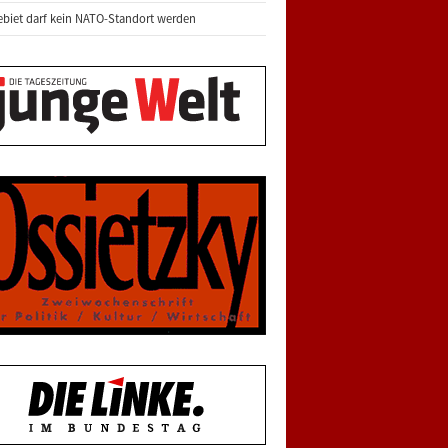
biet darf kein NATO-Standort werden