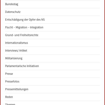
Bundestag
Datenschutz
Entschädigung der Opfer des NS
Flucht – Migration – Integration
Grund- und Freiheitsrechte
Internationalismus
Interviews/ Artikel
Militarisierung
Parlamentarische Initiativen
Presse
Pressefotos
Pressemitteilungen
Reden
Themen