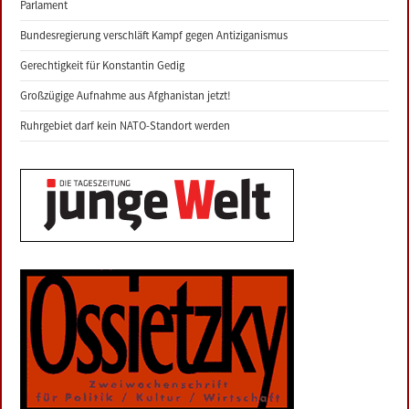
Parlament
Bundesregierung verschläft Kampf gegen Antiziganismus
Gerechtigkeit für Konstantin Gedig
Großzügige Aufnahme aus Afghanistan jetzt!
Ruhrgebiet darf kein NATO-Standort werden