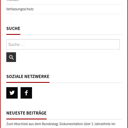
Verfassungsschutz
SUCHE
Suche:
SOZIALE NETZWERKE
NEUESTE BEITRÄGE
Zum Abschied aus dem Bundestag: Dokumentation über 3 Jahrzehnte im