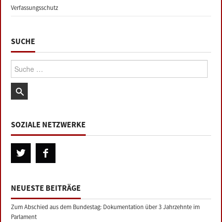
Verfassungsschutz
SUCHE
Suche:
SOZIALE NETZWERKE
NEUESTE BEITRÄGE
Zum Abschied aus dem Bundestag: Dokumentation über 3 Jahrzehnte im
Parlament