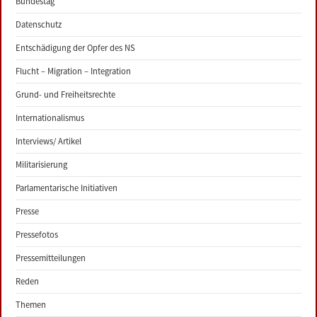
Bundestag
Datenschutz
Entschädigung der Opfer des NS
Flucht – Migration – Integration
Grund- und Freiheitsrechte
Internationalismus
Interviews/ Artikel
Militarisierung
Parlamentarische Initiativen
Presse
Pressefotos
Pressemitteilungen
Reden
Themen