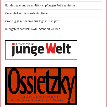
Bundesregierung verschläft Kampf gegen Antiziganismus
Gerechtigkeit für Konstantin Gedig
Großzügige Aufnahme aus Afghanistan jetzt!
Ruhrgebiet darf kein NATO-Standort werden