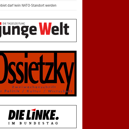
biet darf kein NATO-Standort werden