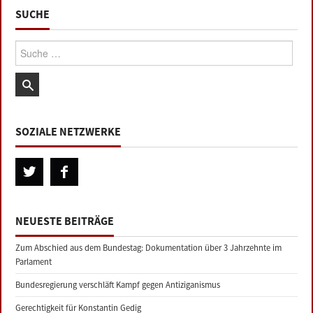
SUCHE
Suche:
SOZIALE NETZWERKE
NEUESTE BEITRÄGE
Zum Abschied aus dem Bundestag: Dokumentation über 3 Jahrzehnte im
Parlament
Bundesregierung verschläft Kampf gegen Antiziganismus
Gerechtigkeit für Konstantin Gedig