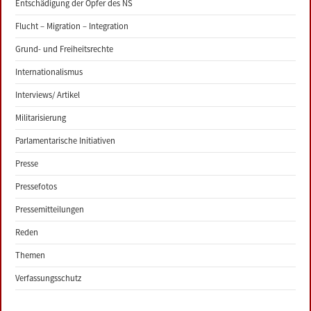
Entschädigung der Opfer des NS
Flucht – Migration – Integration
Grund- und Freiheitsrechte
Internationalismus
Interviews/ Artikel
Militarisierung
Parlamentarische Initiativen
Presse
Pressefotos
Pressemitteilungen
Reden
Themen
Verfassungsschutz