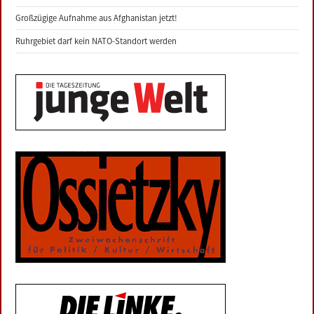
Großzügige Aufnahme aus Afghanistan jetzt!
Ruhrgebiet darf kein NATO-Standort werden