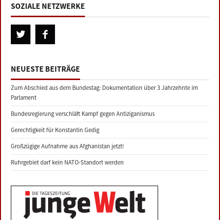
SOZIALE NETZWERKE
NEUESTE BEITRÄGE
Zum Abschied aus dem Bundestag: Dokumentation über 3 Jahrzehnte im
Parlament
Bundesregierung verschläft Kampf gegen Antiziganismus
Gerechtigkeit für Konstantin Gedig
Großzügige Aufnahme aus Afghanistan jetzt!
Ruhrgebiet darf kein NATO-Standort werden