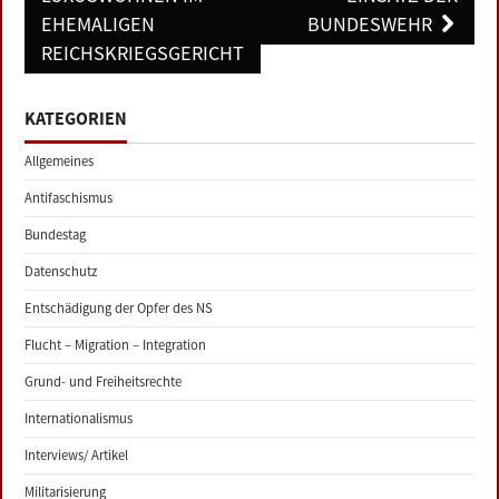
EHEMALIGEN
BUNDESWEHR
REICHSKRIEGSGERICHT
KATEGORIEN
Allgemeines
Antifaschismus
Bundestag
Datenschutz
Entschädigung der Opfer des NS
Flucht – Migration – Integration
Grund- und Freiheitsrechte
Internationalismus
Interviews/ Artikel
Militarisierung