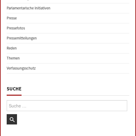
Parlamentarische Initiativen
Presse
Pressefotos
Pressemitteilungen
Reden
Themen
Verfassungsschutz
SUCHE
Suche: