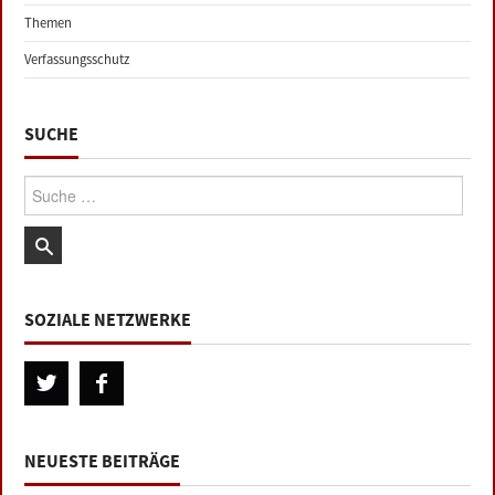
Themen
Verfassungsschutz
SUCHE
Suche:
SOZIALE NETZWERKE
NEUESTE BEITRÄGE