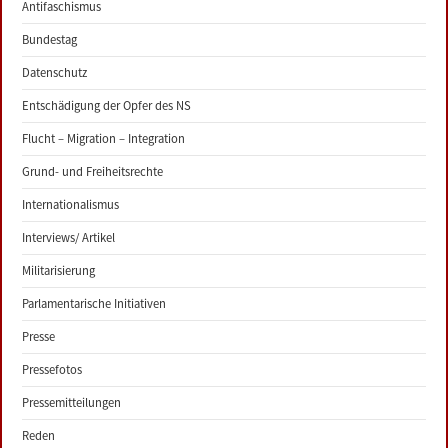
Antifaschismus
Bundestag
Datenschutz
Entschädigung der Opfer des NS
Flucht – Migration – Integration
Grund- und Freiheitsrechte
Internationalismus
Interviews/ Artikel
Militarisierung
Parlamentarische Initiativen
Presse
Pressefotos
Pressemitteilungen
Reden