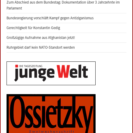
Zum Abschied aus dem Bundestag: Dokumentation über 3 Jahrzehnte im
Parlament
Bundesregierung verschläft Kampf gegen Antiziganismus
Gerechtigkeit für Konstantin Gedig
Großzügige Aufnahme aus Afghanistan jetzt!
Ruhrgebiet darf kein NATO-Standort werden