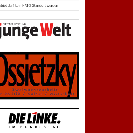
biet darf kein NATO-Standort werden