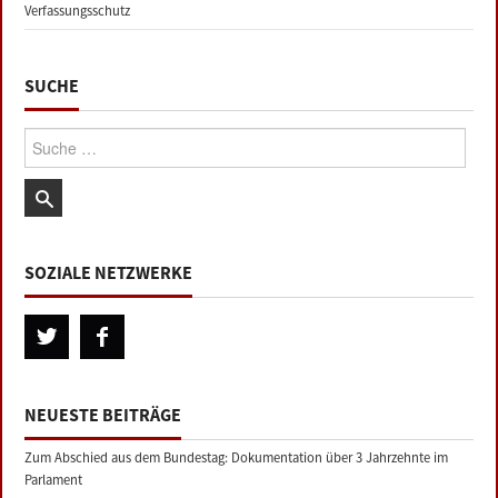
Verfassungsschutz
SUCHE
Suche:
SOZIALE NETZWERKE
NEUESTE BEITRÄGE
Zum Abschied aus dem Bundestag: Dokumentation über 3 Jahrzehnte im
Parlament