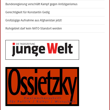
Bundesregierung verschläft Kampf gegen Antiziganismus
Gerechtigkeit für Konstantin Gedig
Großzügige Aufnahme aus Afghanistan jetzt!
Ruhrgebiet darf kein NATO-Standort werden