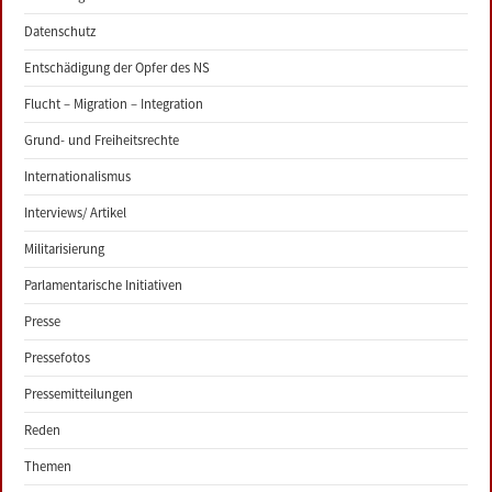
Datenschutz
Entschädigung der Opfer des NS
Flucht – Migration – Integration
Grund- und Freiheitsrechte
Internationalismus
Interviews/ Artikel
Militarisierung
Parlamentarische Initiativen
Presse
Pressefotos
Pressemitteilungen
Reden
Themen