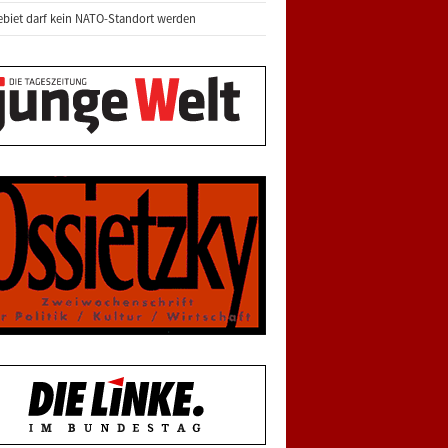
biet darf kein NATO-Standort werden