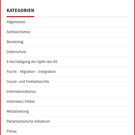
KATEGORIEN
Allgemeines
Antifaschismus
Bundestag
Datenschutz
Entschädigung der Opfer des NS
Flucht – Migration – Integration
Grund- und Freiheitsrechte
Internationalismus
Interviews/ Artikel
Militarisierung
Parlamentarische Initiativen
Presse