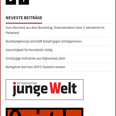
NEUESTE BEITRÄGE
Zum Abschied aus dem Bundestag: Dokumentation über 3 Jahrzehnte im
Parlament
Bundesregierung verschläft Kampf gegen Antiziganismus
Gerechtigkeit für Konstantin Gedig
Großzügige Aufnahme aus Afghanistan jetzt!
Ruhrgebiet darf kein NATO-Standort werden