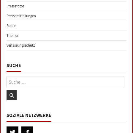
Pressefotos
Pressemitteilungen
Reden
Themen
Verfassungsschutz
SUCHE
Suche:
SOZIALE NETZWERKE