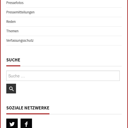
Pressefotos
Pressemitteilungen
Reden
Themen
Verfassungsschutz
SUCHE
Suche:
SOZIALE NETZWERKE