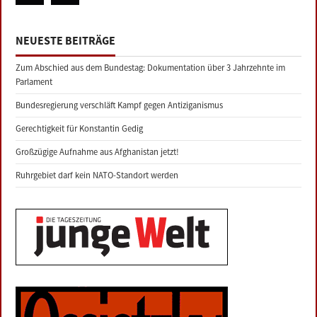
NEUESTE BEITRÄGE
Zum Abschied aus dem Bundestag: Dokumentation über 3 Jahrzehnte im
Parlament
Bundesregierung verschläft Kampf gegen Antiziganismus
Gerechtigkeit für Konstantin Gedig
Großzügige Aufnahme aus Afghanistan jetzt!
Ruhrgebiet darf kein NATO-Standort werden