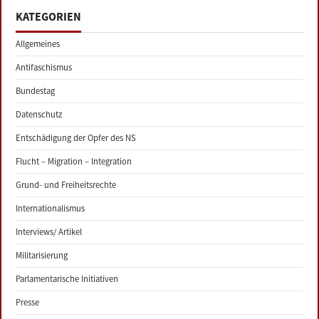
KATEGORIEN
Allgemeines
Antifaschismus
Bundestag
Datenschutz
Entschädigung der Opfer des NS
Flucht – Migration – Integration
Grund- und Freiheitsrechte
Internationalismus
Interviews/ Artikel
Militarisierung
Parlamentarische Initiativen
Presse