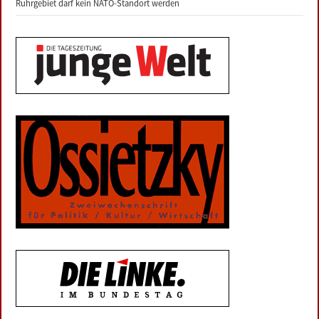
Ruhrgebiet darf kein NATO-Standort werden