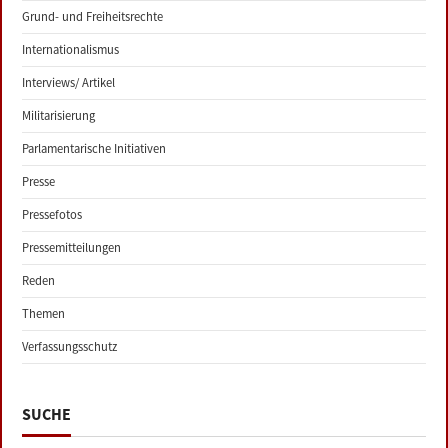
Grund- und Freiheitsrechte
Internationalismus
Interviews/ Artikel
Militarisierung
Parlamentarische Initiativen
Presse
Pressefotos
Pressemitteilungen
Reden
Themen
Verfassungsschutz
SUCHE