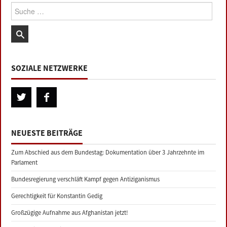
Suche:
SOZIALE NETZWERKE
NEUESTE BEITRÄGE
Zum Abschied aus dem Bundestag: Dokumentation über 3 Jahrzehnte im
Parlament
Bundesregierung verschläft Kampf gegen Antiziganismus
Gerechtigkeit für Konstantin Gedig
Großzügige Aufnahme aus Afghanistan jetzt!