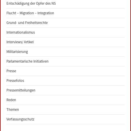
Entschädigung der Opfer des NS
Flucht – Migration – Integration
Grund- und Freiheitsrechte
Internationalismus
Interviews/ Artikel
Militarisierung
Parlamentarische Initiativen
Presse
Pressefotos
Pressemitteilungen
Reden
Themen
Verfassungsschutz