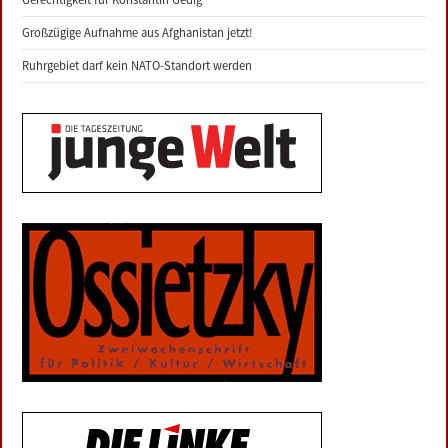
Großzügige Aufnahme aus Afghanistan jetzt!
Ruhrgebiet darf kein NATO-Standort werden