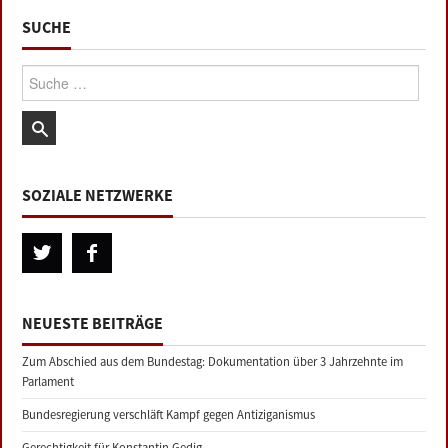
SUCHE
Suche:
SOZIALE NETZWERKE
NEUESTE BEITRÄGE
Zum Abschied aus dem Bundestag: Dokumentation über 3 Jahrzehnte im
Parlament
Bundesregierung verschläft Kampf gegen Antiziganismus
Gerechtigkeit für Konstantin Gedig