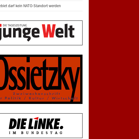
biet darf kein NATO-Standort werden