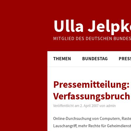
Ulla Jelpk
MITGLIED DES DEUTSCHEN BUNDE
THEMEN
BUNDESTAG
PRES
Pressemitteilung:
Verfassungsbruch
Veröffentlicht am
2. April 2007
von
admin
Online-Durchsuchung von Computern, Raste
Lauschangriff, mehr Rechte für Geheimdienst