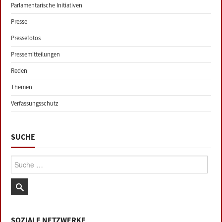
Parlamentarische Initiativen
Presse
Pressefotos
Pressemitteilungen
Reden
Themen
Verfassungsschutz
SUCHE
Suche:
SOZIALE NETZWERKE