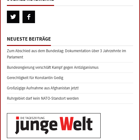
NEUESTE BEITRÄGE
Zum Abschied aus dem Bundestag: Dokumentation über 3 Jahrzehnte im
Parlament
Bundesregierung verschläft Kampf gegen Antiziganismus
Gerechtigkeit für Konstantin Gedig
Großzügige Aufnahme aus Afghanistan jetzt!
Ruhrgebiet darf kein NATO-Standort werden