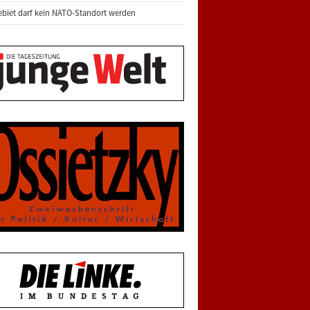
biet darf kein NATO-Standort werden