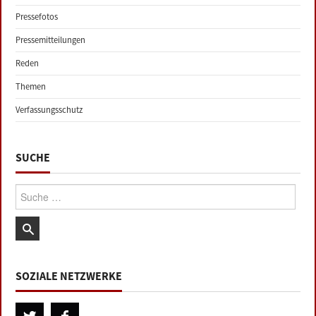
Pressefotos
Pressemitteilungen
Reden
Themen
Verfassungsschutz
SUCHE
Suche:
SOZIALE NETZWERKE