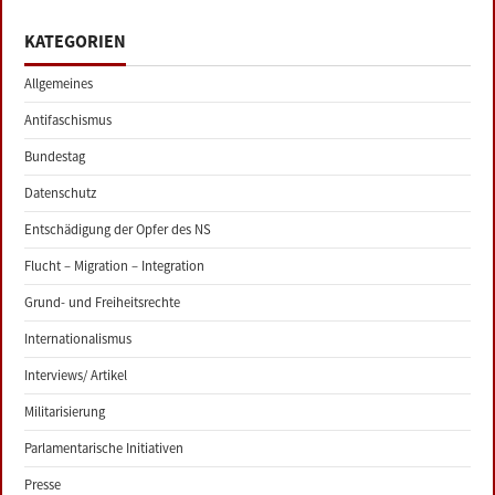
KATEGORIEN
Allgemeines
Antifaschismus
Bundestag
Datenschutz
Entschädigung der Opfer des NS
Flucht – Migration – Integration
Grund- und Freiheitsrechte
Internationalismus
Interviews/ Artikel
Militarisierung
Parlamentarische Initiativen
Presse