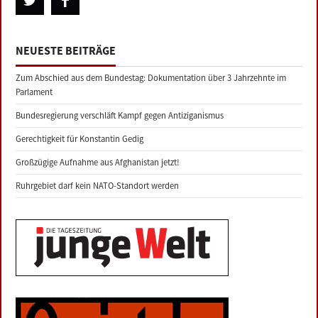
NEUESTE BEITRÄGE
Zum Abschied aus dem Bundestag: Dokumentation über 3 Jahrzehnte im
Parlament
Bundesregierung verschläft Kampf gegen Antiziganismus
Gerechtigkeit für Konstantin Gedig
Großzügige Aufnahme aus Afghanistan jetzt!
Ruhrgebiet darf kein NATO-Standort werden