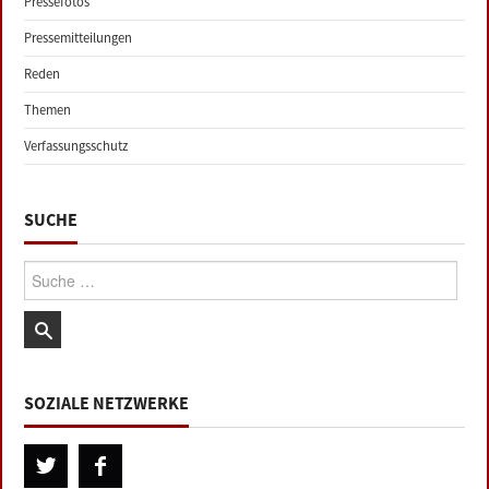
Pressefotos
Pressemitteilungen
Reden
Themen
Verfassungsschutz
SUCHE
Suche:
SOZIALE NETZWERKE