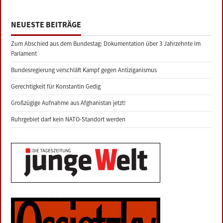
NEUESTE BEITRÄGE
Zum Abschied aus dem Bundestag: Dokumentation über 3 Jahrzehnte im
Parlament
Bundesregierung verschläft Kampf gegen Antiziganismus
Gerechtigkeit für Konstantin Gedig
Großzügige Aufnahme aus Afghanistan jetzt!
Ruhrgebiet darf kein NATO-Standort werden