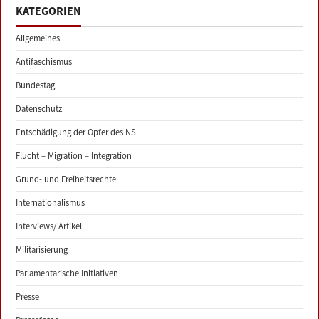
KATEGORIEN
Allgemeines
Antifaschismus
Bundestag
Datenschutz
Entschädigung der Opfer des NS
Flucht – Migration – Integration
Grund- und Freiheitsrechte
Internationalismus
Interviews/ Artikel
Militarisierung
Parlamentarische Initiativen
Presse