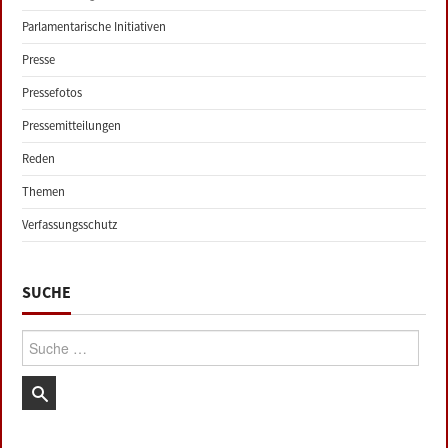
Parlamentarische Initiativen
Presse
Pressefotos
Pressemitteilungen
Reden
Themen
Verfassungsschutz
SUCHE
Suche: