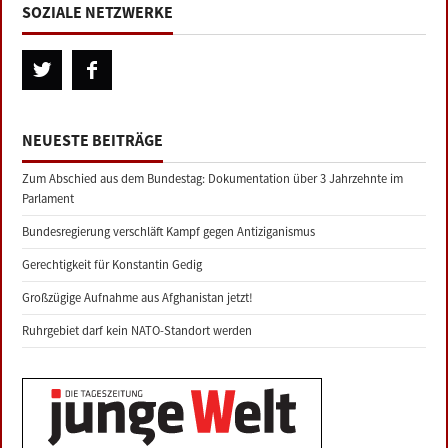
SOZIALE NETZWERKE
NEUESTE BEITRÄGE
Zum Abschied aus dem Bundestag: Dokumentation über 3 Jahrzehnte im
Parlament
Bundesregierung verschläft Kampf gegen Antiziganismus
Gerechtigkeit für Konstantin Gedig
Großzügige Aufnahme aus Afghanistan jetzt!
Ruhrgebiet darf kein NATO-Standort werden