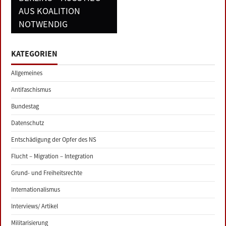
AUS KOALITION
NOTWENDIG
KATEGORIEN
Allgemeines
Antifaschismus
Bundestag
Datenschutz
Entschädigung der Opfer des NS
Flucht – Migration – Integration
Grund- und Freiheitsrechte
Internationalismus
Interviews/ Artikel
Militarisierung