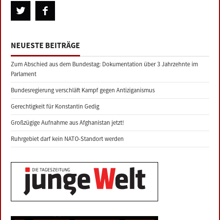
NEUESTE BEITRÄGE
Zum Abschied aus dem Bundestag: Dokumentation über 3 Jahrzehnte im
Parlament
Bundesregierung verschläft Kampf gegen Antiziganismus
Gerechtigkeit für Konstantin Gedig
Großzügige Aufnahme aus Afghanistan jetzt!
Ruhrgebiet darf kein NATO-Standort werden