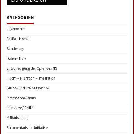
KATEGORIEN
Allgemeines
Antifaschismus
Bundestag
Datenschutz
Entschädigung der Opfer des NS
Flucht – Migration – Integration
Grund- und Freiheitsrechte
Internationalismus
Interviews/ Artikel
Militarisierung
Parlamentarische Initiativen