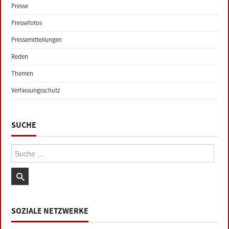
Presse
Pressefotos
Pressemitteilungen
Reden
Themen
Verfassungsschutz
SUCHE
Suche:
SOZIALE NETZWERKE