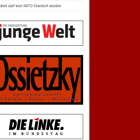
biet darf kein NATO-Standort werden