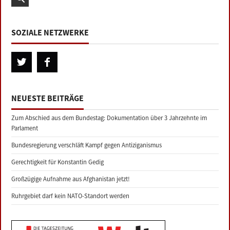
SOZIALE NETZWERKE
NEUESTE BEITRÄGE
Zum Abschied aus dem Bundestag: Dokumentation über 3 Jahrzehnte im
Parlament
Bundesregierung verschläft Kampf gegen Antiziganismus
Gerechtigkeit für Konstantin Gedig
Großzügige Aufnahme aus Afghanistan jetzt!
Ruhrgebiet darf kein NATO-Standort werden