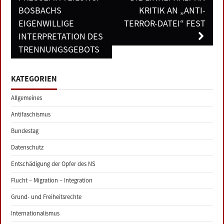
BOSBACHS
KRITIK AN „ANTI-
EIGENWILLIGE
TERROR-DATEI“ FEST
INTERPRETATION DES
TRENNUNGSGEBOTS
KATEGORIEN
Allgemeines
Antifaschismus
Bundestag
Datenschutz
Entschädigung der Opfer des NS
Flucht – Migration – Integration
Grund- und Freiheitsrechte
Internationalismus