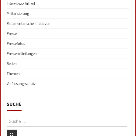
Interviews/ Artikel
Militarisierung
Parlamentarische Initiativen
Presse
Pressefotos
Pressemitteilungen
Reden
Themen
Verfassungsschutz
SUCHE
Suche: