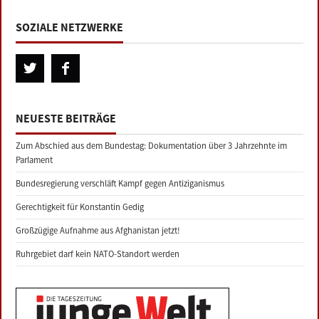
SOZIALE NETZWERKE
NEUESTE BEITRÄGE
Zum Abschied aus dem Bundestag: Dokumentation über 3 Jahrzehnte im
Parlament
Bundesregierung verschläft Kampf gegen Antiziganismus
Gerechtigkeit für Konstantin Gedig
Großzügige Aufnahme aus Afghanistan jetzt!
Ruhrgebiet darf kein NATO-Standort werden