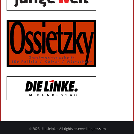
© 2026 Ulla Jelpke. All rights reserved.
Impressum