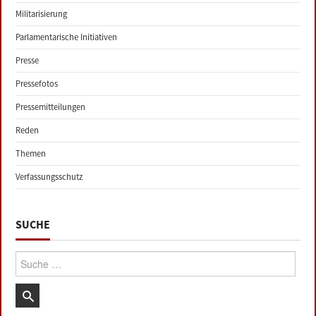
Militarisierung
Parlamentarische Initiativen
Presse
Pressefotos
Pressemitteilungen
Reden
Themen
Verfassungsschutz
SUCHE
Suche: