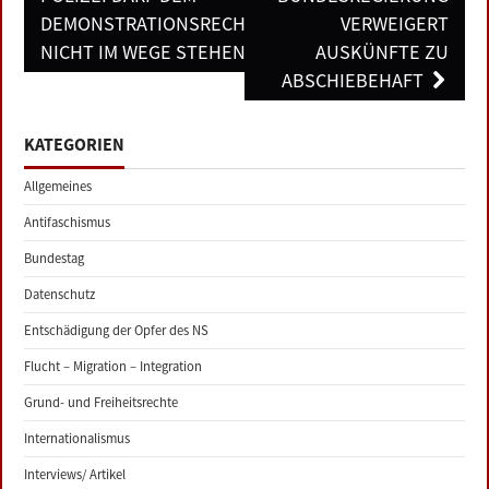
DEMONSTRATIONSRECHT
VERWEIGERT
NICHT IM WEGE STEHEN!
AUSKÜNFTE ZU
ABSCHIEBEHAFT
KATEGORIEN
Allgemeines
Antifaschismus
Bundestag
Datenschutz
Entschädigung der Opfer des NS
Flucht – Migration – Integration
Grund- und Freiheitsrechte
Internationalismus
Interviews/ Artikel