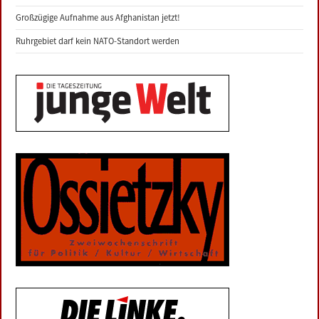
Großzügige Aufnahme aus Afghanistan jetzt!
Ruhrgebiet darf kein NATO-Standort werden