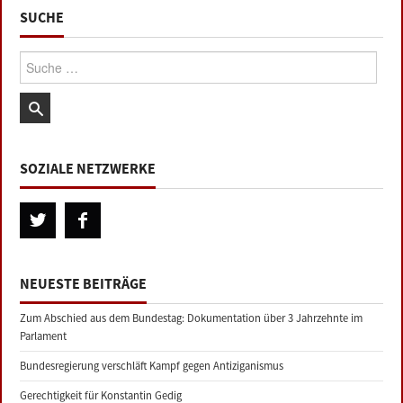
SUCHE
Suche:
SOZIALE NETZWERKE
NEUESTE BEITRÄGE
Zum Abschied aus dem Bundestag: Dokumentation über 3 Jahrzehnte im
Parlament
Bundesregierung verschläft Kampf gegen Antiziganismus
Gerechtigkeit für Konstantin Gedig