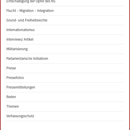
Entschädigung der Opfer des NS
Flucht – Migration – Integration
Grund- und Freiheitsrechte
Internationalismus
Interviews/ Artikel
Militarisierung
Parlamentarische Initiativen
Presse
Pressefotos
Pressemitteilungen
Reden
Themen
Verfassungsschutz