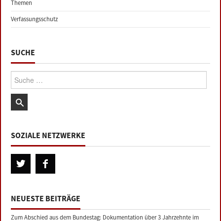
Themen
Verfassungsschutz
SUCHE
Suche:
SOZIALE NETZWERKE
NEUESTE BEITRÄGE
Zum Abschied aus dem Bundestag: Dokumentation über 3 Jahrzehnte im