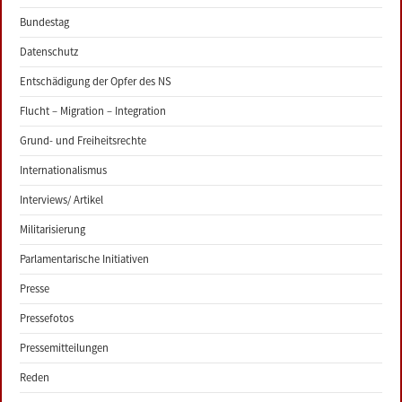
Bundestag
Datenschutz
Entschädigung der Opfer des NS
Flucht – Migration – Integration
Grund- und Freiheitsrechte
Internationalismus
Interviews/ Artikel
Militarisierung
Parlamentarische Initiativen
Presse
Pressefotos
Pressemitteilungen
Reden