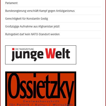
Parlament
Bundesregierung verschläft Kampf gegen Antiziganismus
Gerechtigkeit für Konstantin Gedig
Großzügige Aufnahme aus Afghanistan jetzt!
Ruhrgebiet darf kein NATO-Standort werden