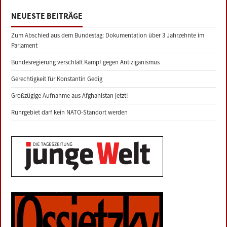
NEUESTE BEITRÄGE
Zum Abschied aus dem Bundestag: Dokumentation über 3 Jahrzehnte im
Parlament
Bundesregierung verschläft Kampf gegen Antiziganismus
Gerechtigkeit für Konstantin Gedig
Großzügige Aufnahme aus Afghanistan jetzt!
Ruhrgebiet darf kein NATO-Standort werden