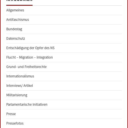
Allgemeines
Antifaschismus
Bundestag
Datenschutz
Entschädigung der Opfer des NS
Flucht – Migration – Integration
Grund- und Freiheitsrechte
Internationalismus
Interviews/ Artikel
Militarisierung
Parlamentarische Initiativen
Presse
Pressefotos