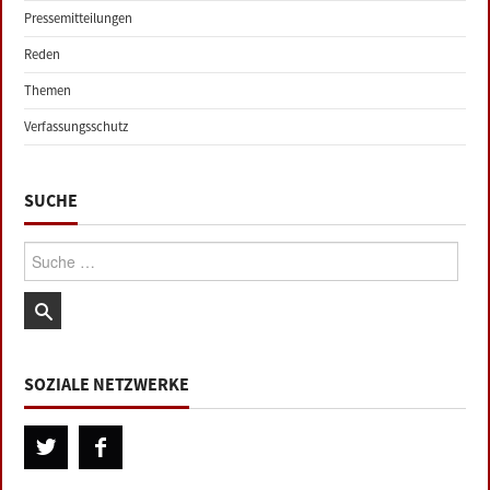
Pressemitteilungen
Reden
Themen
Verfassungsschutz
SUCHE
Suche:
SOZIALE NETZWERKE