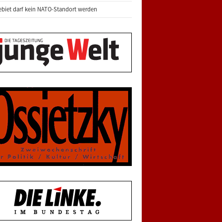
biet darf kein NATO-Standort werden